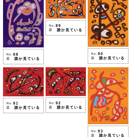
89
No.
誰か見ている
題
90
No.
88
No.
誰か見ている
題
誰か見ている
題
92
91
No.
No.
誰か見ている
誰か見ている
題
題
93
No.
誰か見ている
題