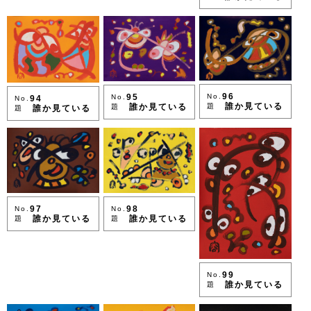
96
95
No.
No.
94
No.
誰か見ている
誰か見ている
題
題
誰か見ている
題
98
97
No.
No.
誰か見ている
誰か見ている
題
題
99
No.
誰か見ている
題